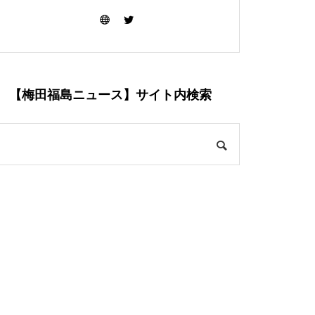
【梅田福島ニュース】サイト内検索