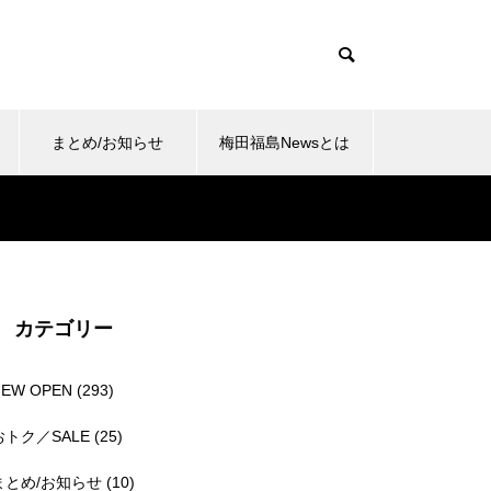
まとめ/お知らせ
梅田福島Newsとは
カテゴリー
NEW OPEN
(293)
おトク／SALE
(25)
まとめ/お知らせ
(10)