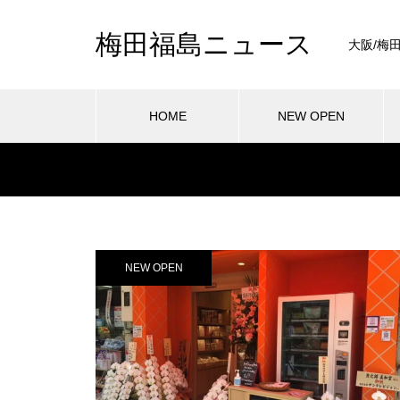
梅田福島ニュース
大阪/梅
HOME
NEW OPEN
NEW OPEN