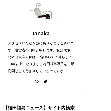
tanaka
アクセスいただき誠にありがとうございま
す！運営者の田中と申します。私は大阪市
北区（最寄り駅はJ R福島駅）で暮らして
10年以上になります。梅田福島野田を生活
商圏として行き来しているのですが...
【梅田福島ニュース】サイト内検索