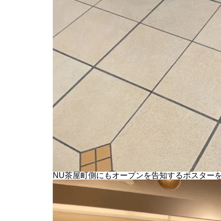
NU茶屋町側にもオープンを告知するポスター