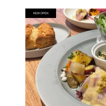
NEW OPEN