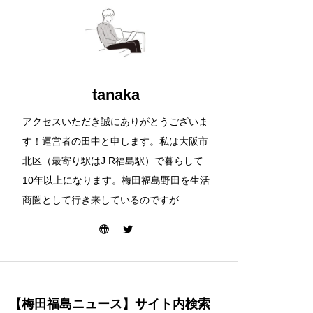
tanaka
アクセスいただき誠にありがとうございま
す！運営者の田中と申します。私は大阪市
北区（最寄り駅はJ R福島駅）で暮らして
10年以上になります。梅田福島野田を生活
商圏として行き来しているのですが...
【梅田福島ニュース】サイト内検索