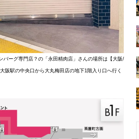
ンバーグ専門店？の「永田精肉店」さんの場所は【大阪/
Ｒ大阪駅の中央口から大丸梅田店の地下1階入り口へ行く