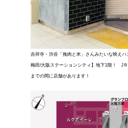
吉祥寺・渋谷「挽肉と米」さんみたいな映えハ
梅田/大阪ステーションシティ】地下1階！ J
までの間に店舗があります！