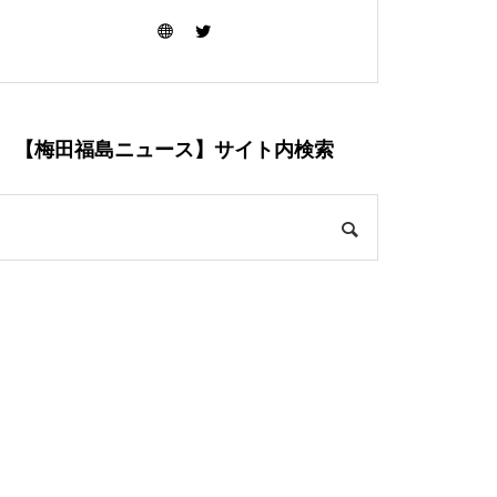
【梅田福島ニュース】サイト内検索