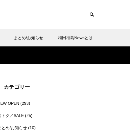
まとめ/お知らせ
梅田福島Newsとは
カテゴリー
NEW OPEN
(293)
おトク／SALE
(25)
まとめ/お知らせ
(10)