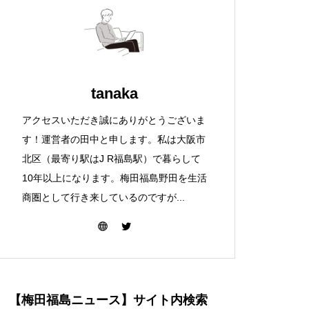
tanaka
アクセスいただき誠にありがとうございま
す！運営者の田中と申します。私は大阪市
北区（最寄り駅はJ R福島駅）で暮らして
10年以上になります。梅田福島野田を生活
商圏として行き来しているのですが...
【梅田福島ニュース】サイト内検索