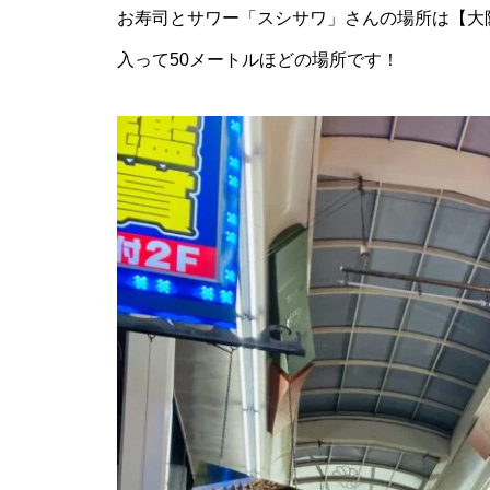
お寿司とサワー「スシサワ」さんの場所は【大
入って50メートルほどの場所です！