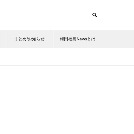
まとめ/お知らせ
梅田福島Newsとは