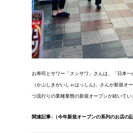
お寿司とサワー「スシサワ」さんは、「日本一の
（かぶしきがいしゃはっしん)」さんが新規オ
つ流行りの業種業態の新規オープンが続いてい
関連記事↓（今年新規オープンの系列のお店の