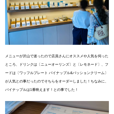
メニューが沢山で迷ったので店員さんにオススメや人気を伺った
ところ、ドリンクは〔ニューオーリンズ〕と〔レモネード〕、フ
ードは〔ワッフルプレート パイナップル&パッションクリーム〕
が人気との事だったのでそちらをオーダーしました！ちなみに、
パイナップルは1番映えます！との事でした！