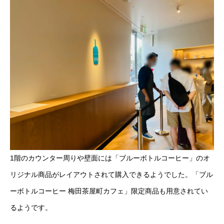
1階のカウンター周りや壁面には「ブルーボトルコーヒー」のオ
リジナル商品がレイアウトされて購入できるようでした。「ブル
ーボトルコーヒー 梅田茶屋町カフェ」限定商品も用意されてい
るようです。