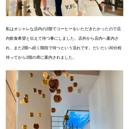
私はオシャレな店内の2階でコーヒーをいただきたかったので店
内飲食希望と伝えて待つ事にしました。店外から店内へ案内さ
れ、また2階へ続く階段で待つという流れです。だいたい30分程
待ってから2階の席に案内されました。