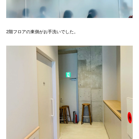
2階フロアの東側がお手洗いでした。