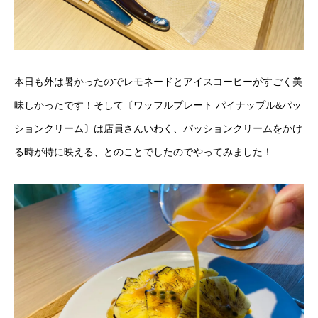
本日も外は暑かったのでレモネードとアイスコーヒーがすごく美
味しかったです！そして〔ワッフルプレート パイナップル&パッ
ションクリーム〕は店員さんいわく、パッションクリームをかけ
る時が特に映える、とのことでしたのでやってみました！