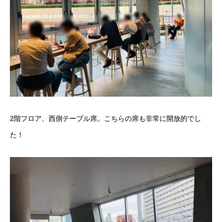
2階フロア、西側テーブル席。こちらの席も非常に開放的でし
た！