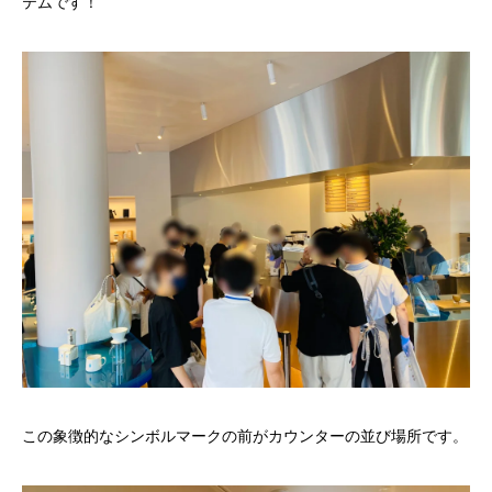
テムです！
この象徴的なシンボルマークの前がカウンターの並び場所です。