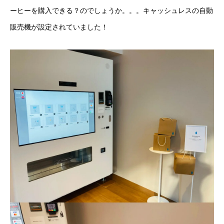
ーヒーを購入できる？のでしょうか。。。キャッシュレスの自動
販売機が設定されていました！