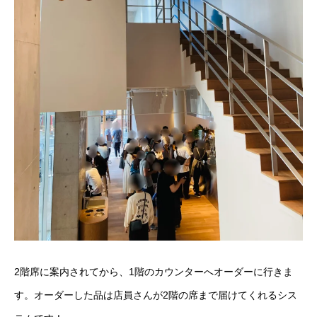
2階席に案内されてから、1階のカウンターへオーダーに行きま
す。オーダーした品は店員さんが2階の席まで届けてくれるシス