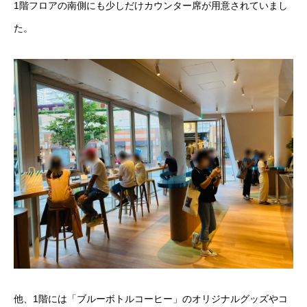
1階フロアの南側にも少しだけカウンター席が用意されていまし
た。
他、1階には「ブルーボトルコーヒー」のオリジナルグッズやコ