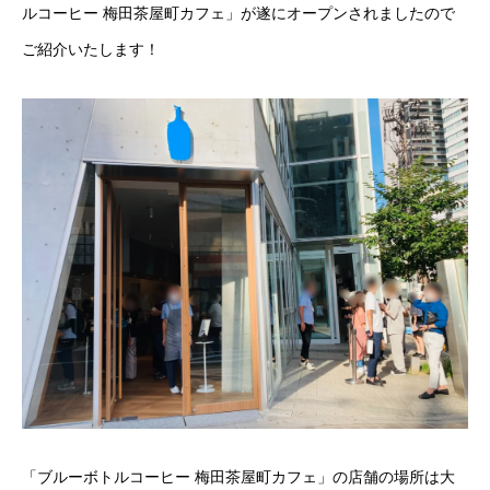
ルコーヒー 梅田茶屋町カフェ」が遂にオープンされましたので
ご紹介いたします！
「ブルーボトルコーヒー 梅田茶屋町カフェ」の店舗の場所は大