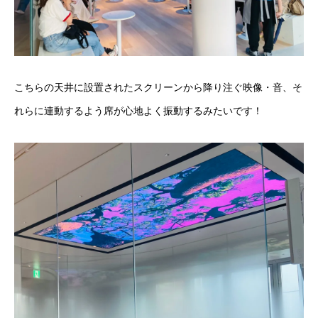
こちらの天井に設置されたスクリーンから降り注ぐ映像・音、そ
れらに連動するよう席が心地よく振動するみたいです！