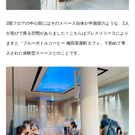
2階フロアの中心部にはそのスペース自体が半個室のような、2人
が並びで座る空間がありました！こちらはプレスリリースにより
ますと「ブルーボトルコーヒー 梅田茶屋町カフェ」で初めて導
入された体験型スペースとのことです。