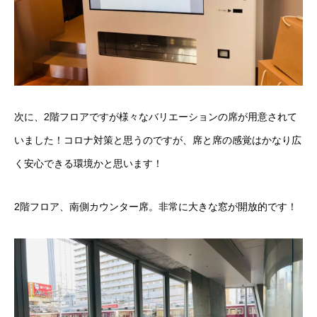
次に、2階フロアですが様々なバリエーションの席が用意されて
いました！コロナ対策と思うのですが、席と席の感覚はかなり広
く安心できる環境かと思います！
2階フロア、南側カウンター席。非常に大きな窓が開放的です！