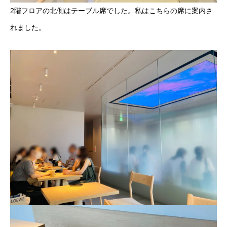
2階フロアの北側はテーブル席でした。私はこちらの席に案内さ
れました。