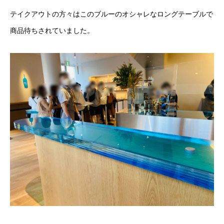
テイクアウトの方々はこのブルーのオシャレなロングテーブルで
商品待ちされていました。