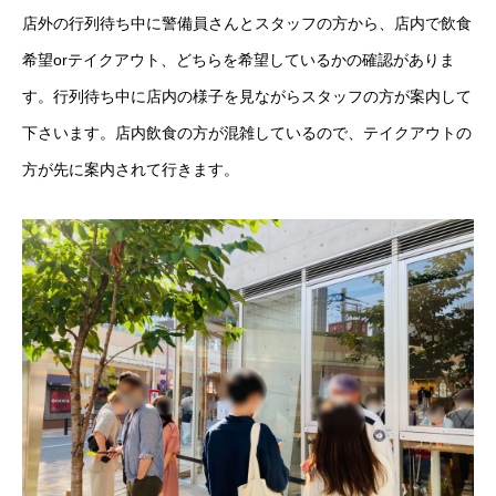
店外の行列待ち中に警備員さんとスタッフの方から、店内で飲食
希望orテイクアウト、どちらを希望しているかの確認がありま
す。行列待ち中に店内の様子を見ながらスタッフの方が案内して
下さいます。店内飲食の方が混雑しているので、テイクアウトの
方が先に案内されて行きます。