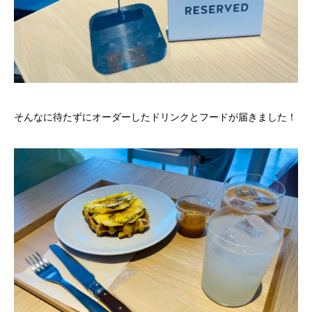
そんなに待たずにオーダーしたドリンクとフードが届きました！