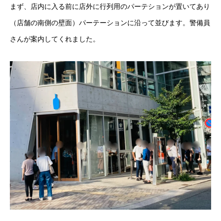
まず、店内に入る前に店外に行列用のパーテションが置いてあり
（店舗の南側の壁面）パーテーションに沿って並びます。警備員
さんが案内してくれました。