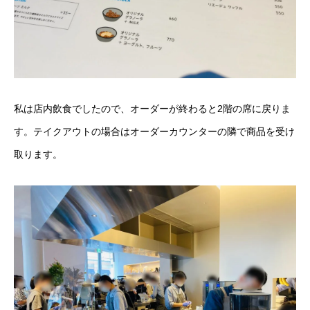
私は店内飲食でしたので、オーダーが終わると2階の席に戻りま
す。テイクアウトの場合はオーダーカウンターの隣で商品を受け
取ります。