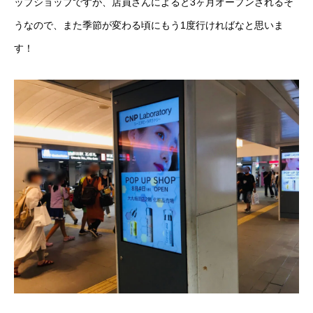
ップショップですが、店員さんによると3ヶ月オープンされるそ
うなので、また季節が変わる頃にもう1度行ければなと思いま
す！