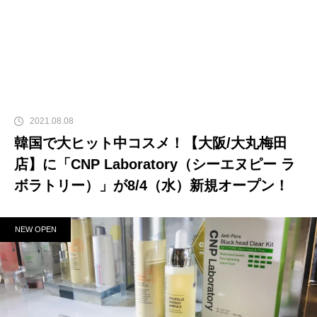
2021.08.08
韓国で大ヒット中コスメ！【大阪/大丸梅田
店】に「CNP Laboratory（シーエヌピー ラ
ボラトリー）」が8/4（水）新規オープン！
NEW OPEN