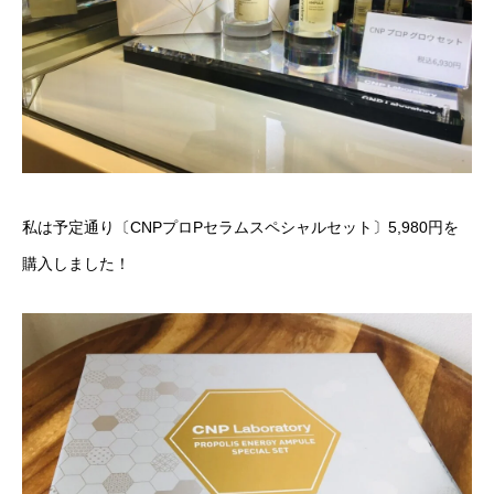
私は予定通り〔CNPプロPセラムスペシャルセット〕5,980円を
購入しました！