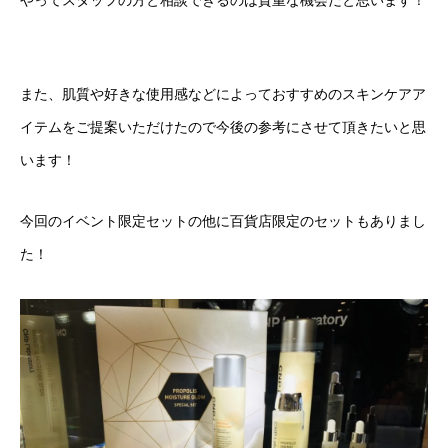
また、肌質や好きな使用感などによっておすすめのスキンケアア
イテムをご提案いただけたので今後の参考にさせて頂きたいと思
います！
今回のイベント限定セットの他に百貨店限定のセットもありまし
た！