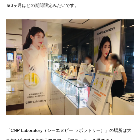
※3ヶ月ほどの期間限定みたいです。
「CNP Laboratory（シーエヌピー ラボラトリー）」の場所は大