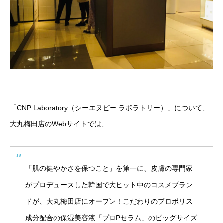
「CNP Laboratory（シーエヌピー ラボラトリー）」について、
大丸梅田店のWebサイトでは、
「肌の健やかさを保つこと」を第一に、皮膚の専門家
がプロデュースした韓国で大ヒット中のコスメブラン
ドが、大丸梅田店にオープン！こだわりのプロポリス
成分配合の保湿美容液「プロPセラム」のビッグサイズ