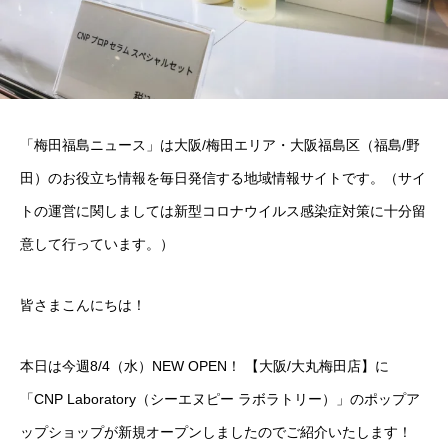
「梅田福島ニュース」は大阪/梅田エリア・大阪福島区（福島/野
田）のお役立ち情報を毎日発信する地域情報サイトです。（サイ
トの運営に関しましては新型コロナウイルス感染症対策に十分留
意して行っています。）
皆さまこんにちは！
本日は今週8/4（水）NEW OPEN！ 【大阪/大丸梅田店】に
「CNP Laboratory（シーエヌピー ラボラトリー）」のポップア
ップショップが新規オープンしましたのでご紹介いたします！