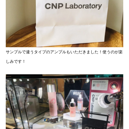
サンプルで違うタイプのアンプルもいただきました！使うのが楽
しみです！