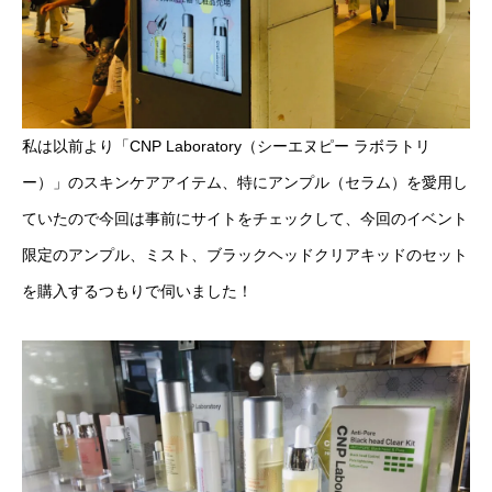
私は以前より「CNP Laboratory（シーエヌピー ラボラトリ
ー）」のスキンケアアイテム、特にアンプル（セラム）を愛用し
ていたので今回は事前にサイトをチェックして、今回のイベント
限定のアンプル、ミスト、ブラックヘッドクリアキッドのセット
を購入するつもりで伺いました！