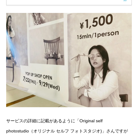
サービスの詳細に記載があるように「Original self
photostudio（オリジナル セルフ フォトスタジオ)」さんですが