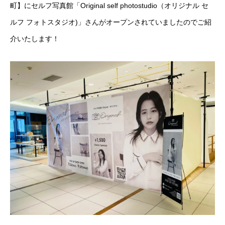
町】にセルフ写真館「Original self photostudio（オリジナル セ
ルフ フォトスタジオ)」さんがオープンされていましたのでご紹
介いたします！