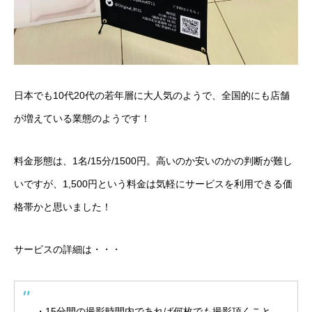
日本でも10代20代の若年層に大人気のようで、全国的にも店舗
が増えている業態のようです！
料金形態は、1名/15分/1500円。高いのか安いのかの判断が難し
いですが、1,500円という料金は気軽にサービスを利用できる価
格帯かと思いました！
サービスの詳細は・・・
・15分間の撮影時間内であれば何枚でも撮影頂くこと