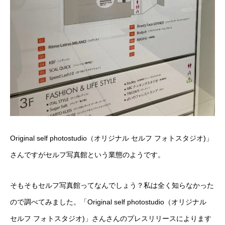
Original self photostudio（オリジナル セルフ フォトスタジオ)」
さんですがセルフ写真館という業態のようです。
そもそもセルフ写真館ってなんでしょう？私は全く知らなかった
ので調べてみました。「Original self photostudio（オリジナル
セルフ フォトスタジオ)」さんさんのプレスリリースによります