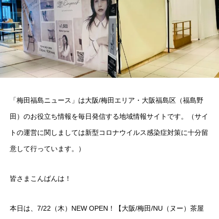
「梅田福島ニュース」は大阪/梅田エリア・大阪福島区（福島野
田）のお役立ち情報を毎日発信する地域情報サイトです。（サイ
トの運営に関しましては新型コロナウイルス感染症対策に十分留
意して行っています。）
皆さまこんばんは！
本日は、7/22（木）NEW OPEN！【大阪/梅田/NU（ヌー）茶屋