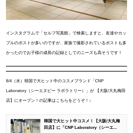
インスタグラムで「セルフ写真館」で検索しますと、友達やカッ
プルのポストが多いのですが、家族で撮影されているポストも多
かったのでお子様の成長の記録としてのニーズも高そうです！
8/4（水）韓国で大ヒット中のコスメブランド「CNP
Laboratory（シーエヌピー ラボラトリー）」が 【大阪/大丸梅田
店】にオープン！の記事はこちらをどうぞ！↓
韓国で大ヒット中コスメ！【大阪/大丸梅
田店】に「CNP Laboratory（シーエ...