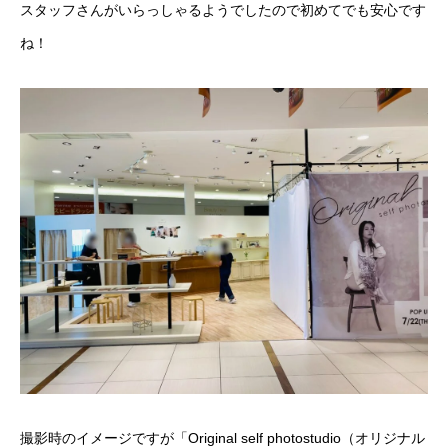
スタッフさんがいらっしゃるようでしたので初めてでも安心です
ね！
撮影時のイメージですが「Original self photostudio（オリジナル