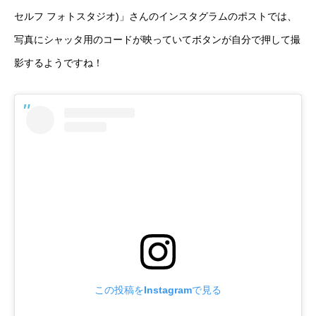
セルフ フォトスタジオ)」さんのインスタグラムのポストでは、
写真にシャッタ用のコードが映っていてボタンが自分で押して撮
影するようですね！
この投稿をInstagramで見る