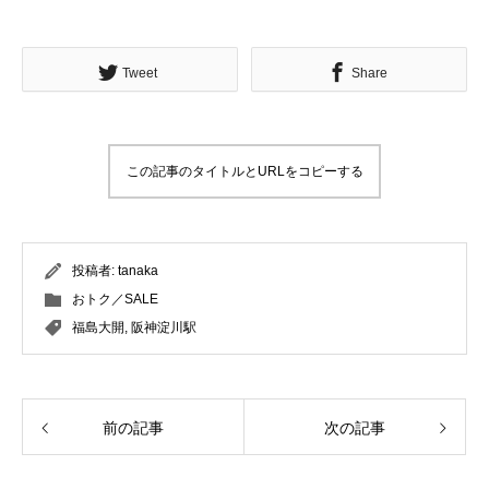
Tweet
Share
この記事のタイトルとURLをコピーする
投稿者:
tanaka
おトク／SALE
福島大開
,
阪神淀川駅
前の記事
次の記事