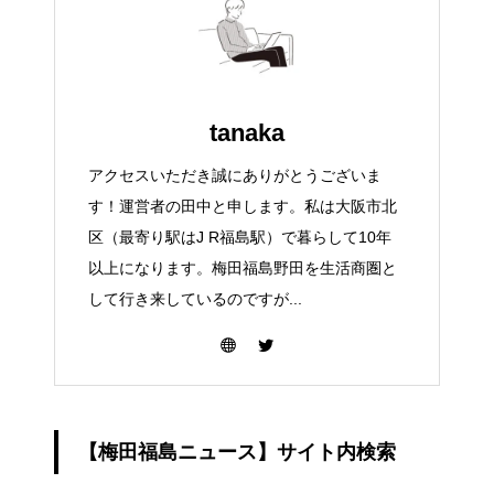
tanaka
アクセスいただき誠にありがとうございま
す！運営者の田中と申します。私は大阪市北
区（最寄り駅はJ R福島駅）で暮らして10年
以上になります。梅田福島野田を生活商圏と
して行き来しているのですが...
【梅田福島ニュース】サイト内検索