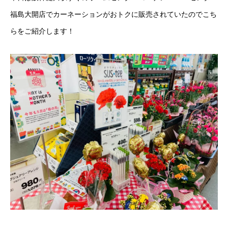
福島大開店でカーネーションがおトクに販売されていたのでこち
らをご紹介します！