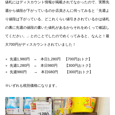
値札にはディスカウント情報が掲載されてなかったので、実際先
週から値段が下がっているのか店員さんに伺ってみると「先週よ
り値段は下がっている、どこれくらい値引きされているかは値札
の裏に先週の値段の書いた値札があるからそれをめくって確認し
てください。」とのことでしたのでめくってみると、なんと！最
大700円がディスカウントされていました！
先週1,980円 → 本日1,280円 【700円おトク】
先週1,280円 → 本日980円 【300円おトク】
先週980円 → 本日680円 【300円おトク】
※いずれも税別価格になります。