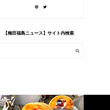
【梅田福島ニュース】サイト内検索