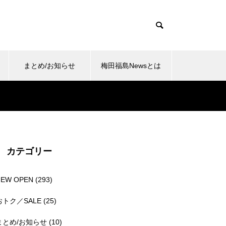
まとめ/お知らせ
梅田福島Newsとは
カテゴリー
NEW OPEN
(293)
おトク／SALE
(25)
まとめ/お知らせ
(10)