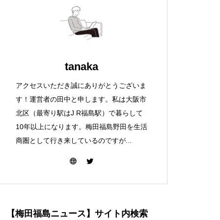
tanaka
アクセスいただき誠にありがとうございま
す！運営者の田中と申します。私は大阪市
北区（最寄り駅はJ R福島駅）で暮らして
10年以上になります。梅田福島野田を生活
商圏として行き来しているのですが...
【梅田福島ニュース】サイト内検索