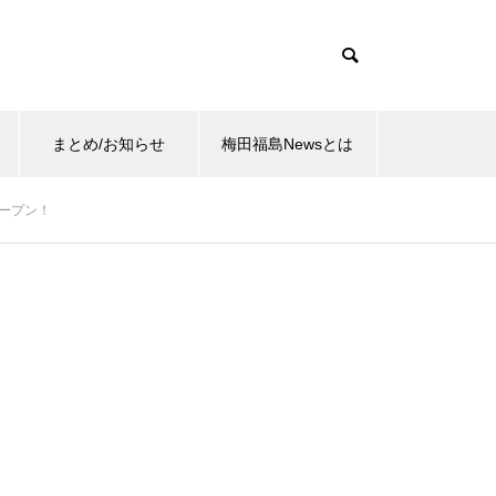
まとめ/お知らせ
梅田福島Newsとは
オープン！