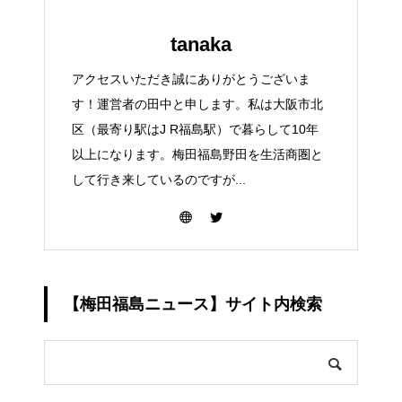
tanaka
アクセスいただき誠にありがとうございま
す！運営者の田中と申します。私は大阪市北
区（最寄り駅はJ R福島駅）で暮らして10年
以上になります。梅田福島野田を生活商圏と
して行き来しているのですが...
【梅田福島ニュース】サイト内検索